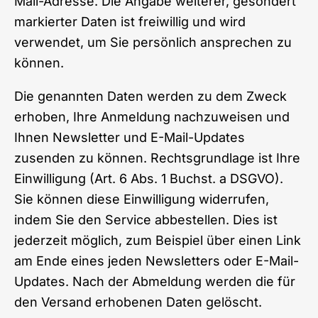
Mail-Adresse. Die Angabe weiterer, gesondert
markierter Daten ist freiwillig und wird
verwendet, um Sie persönlich ansprechen zu
können.
Die genannten Daten werden zu dem Zweck
erhoben, Ihre Anmeldung nachzuweisen und
Ihnen Newsletter und E-Mail-Updates
zusenden zu können. Rechtsgrundlage ist Ihre
Einwilligung (Art. 6 Abs. 1 Buchst. a DSGVO).
Sie können diese Einwilligung widerrufen,
indem Sie den Service abbestellen. Dies ist
jederzeit möglich, zum Beispiel über einen Link
am Ende eines jeden Newsletters oder E-Mail-
Updates. Nach der Abmeldung werden die für
den Versand erhobenen Daten gelöscht.