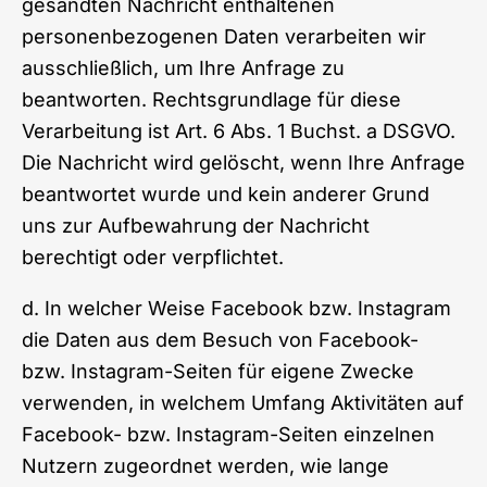
gesandten Nachricht enthaltenen
personenbezogenen Daten verarbeiten wir
ausschließlich, um Ihre Anfrage zu
beantworten. Rechtsgrundlage für diese
Verarbeitung ist Art. 6 Abs. 1 Buchst. a DSGVO.
Die Nachricht wird gelöscht, wenn Ihre Anfrage
beantwortet wurde und kein anderer Grund
uns zur Aufbewahrung der Nachricht
berechtigt oder verpflichtet.
d. In welcher Weise Facebook bzw. Instagram
die Daten aus dem Besuch von Facebook-
bzw. Instagram-Seiten für eigene Zwecke
verwenden, in welchem Umfang Aktivitäten auf
Facebook- bzw. Instagram-Seiten einzelnen
Nutzern zugeordnet werden, wie lange