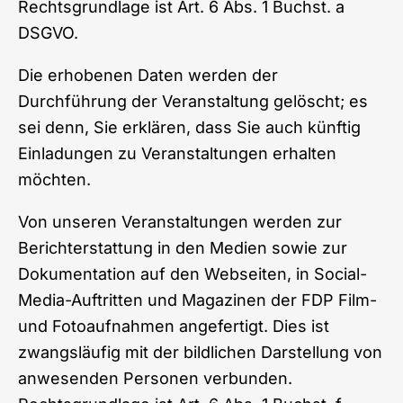
Rechtsgrundlage ist Art. 6 Abs. 1 Buchst. a
DSGVO.
Die erhobenen Daten werden der
Durchführung der Veranstaltung gelöscht; es
sei denn, Sie erklären, dass Sie auch künftig
Einladungen zu Veranstaltungen erhalten
möchten.
Von unseren Veranstaltungen werden zur
Berichterstattung in den Medien sowie zur
Dokumentation auf den Webseiten, in Social-
Media-Auftritten und Magazinen der FDP Film-
und Fotoaufnahmen angefertigt. Dies ist
zwangsläufig mit der bildlichen Darstellung von
anwesenden Personen verbunden.