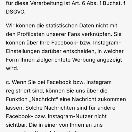
für diese Verarbeitung ist Art. 6 Abs. 1 Buchst. f
DSGVO.
Wir können die statistischen Daten nicht mit
den Profildaten unserer Fans verknüpfen. Sie
können über Ihre Facebook- bzw. Instagram-
Einstellungen darüber entscheiden, in welcher
Form Ihnen zielgerichtete Werbung angezeigt
wird.
c. Wenn Sie bei Facebook bzw. Instagram
registriert sind, können Sie uns über die
Funktion „Nachricht“ eine Nachricht zukommen
lassen. Solche Nachrichten sind für andere
Facebook- bzw. Instagram-Nutzer nicht
sichtbar. Die in einer von Ihnen an uns