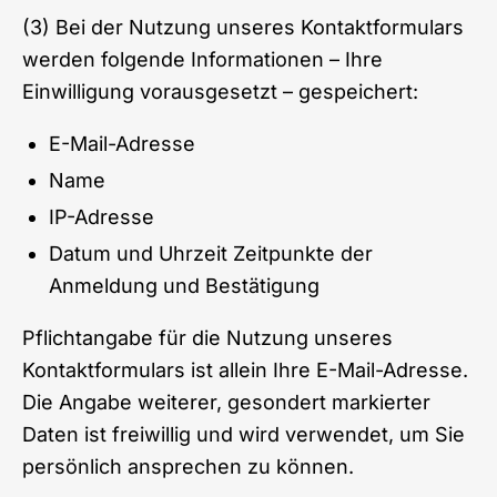
(3) Bei der Nutzung unseres Kontaktformulars
werden folgende Informationen – Ihre
Einwilligung vorausgesetzt – gespeichert:
E-Mail-Adresse
Name
IP-Adresse
Datum und Uhrzeit Zeitpunkte der
Anmeldung und Bestätigung
Pflichtangabe für die Nutzung unseres
Kontaktformulars ist allein Ihre E-Mail-Adresse.
Die Angabe weiterer, gesondert markierter
Daten ist freiwillig und wird verwendet, um Sie
persönlich ansprechen zu können.