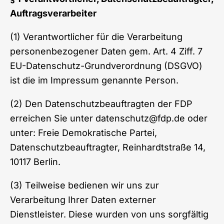
Auftragsverarbeiter
(1) Verantwortlicher für die Verarbeitung
personenbezogener Daten gem. Art. 4 Ziff. 7
EU-Datenschutz-Grundverordnung (DSGVO)
ist die im
Impressum
genannte Person.
(2) Den Datenschutzbeauftragten der FDP
erreichen Sie unter
datenschutz@fdp.de
oder
unter: Freie Demokratische Partei,
Datenschutzbeauftragter, Reinhardtstraße 14,
10117 Berlin.
(3) Teilweise bedienen wir uns zur
Verarbeitung Ihrer Daten externer
Dienstleister. Diese wurden von uns sorgfältig