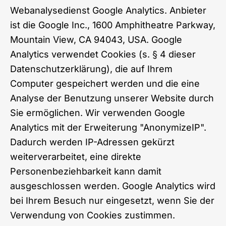
Webanalysedienst Google Analytics. Anbieter
ist die Google Inc., 1600 Amphitheatre Parkway,
Mountain View, CA 94043, USA. Google
Analytics verwendet Cookies (s. § 4 dieser
Datenschutzerklärung), die auf Ihrem
Computer gespeichert werden und die eine
Analyse der Benutzung unserer Website durch
Sie ermöglichen. Wir verwenden Google
Analytics mit der Erweiterung "AnonymizeIP".
Dadurch werden IP-Adressen gekürzt
weiterverarbeitet, eine direkte
Personenbeziehbarkeit kann damit
ausgeschlossen werden. Google Analytics wird
bei Ihrem Besuch nur eingesetzt, wenn Sie der
Verwendung von Cookies zustimmen.