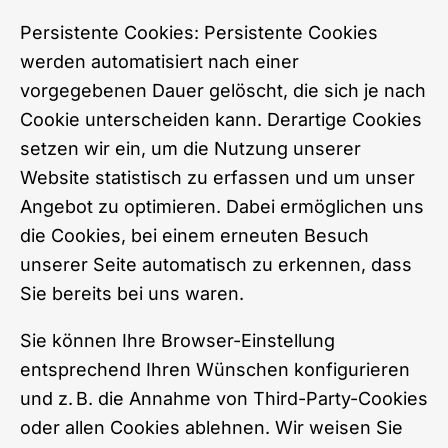
Persistente Cookies: Persistente Cookies
werden automatisiert nach einer
vorgegebenen Dauer gelöscht, die sich je nach
Cookie unterscheiden kann. Derartige Cookies
setzen wir ein, um die Nutzung unserer
Website statistisch zu erfassen und um unser
Angebot zu optimieren. Dabei ermöglichen uns
die Cookies, bei einem erneuten Besuch
unserer Seite automatisch zu erkennen, dass
Sie bereits bei uns waren.
Sie können Ihre Browser-Einstellung
entsprechend Ihren Wünschen konfigurieren
und z. B. die Annahme von Third-Party-Cookies
oder allen Cookies ablehnen. Wir weisen Sie