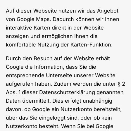
Auf dieser Webseite nutzen wir das Angebot
von Google Maps. Dadurch können wir Ihnen
interaktive Karten direkt in der Website
anzeigen und ermöglichen Ihnen die
komfortable Nutzung der Karten-Funktion.
Durch den Besuch auf der Website erhält
Google die Information, dass Sie die
entsprechende Unterseite unserer Website
aufgerufen haben. Zudem werden die unter § 2
Abs. 1 dieser Datenschutzerklärung genannten
Daten übermittelt. Dies erfolgt unabhängig
davon, ob Google ein Nutzerkonto bereitstellt,
über das Sie eingeloggt sind, oder ob kein
Nutzerkonto besteht. Wenn Sie bei Google