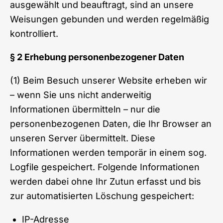
ausgewählt und beauftragt, sind an unsere
Weisungen gebunden und werden regelmäßig
kontrolliert.
§ 2 Erhebung personenbezogener Daten
(1) Beim Besuch unserer Website erheben wir
– wenn Sie uns nicht anderweitig
Informationen übermitteln – nur die
personenbezogenen Daten, die Ihr Browser an
unseren Server übermittelt. Diese
Informationen werden temporär in einem sog.
Logfile gespeichert. Folgende Informationen
werden dabei ohne Ihr Zutun erfasst und bis
zur automatisierten Löschung gespeichert:
IP-Adresse