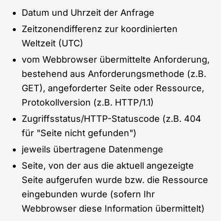
Datum und Uhrzeit der Anfrage
Zeitzonendifferenz zur koordinierten
Weltzeit (UTC)
vom Webbrowser übermittelte Anforderung,
bestehend aus Anforderungsmethode (z.B.
GET), angeforderter Seite oder Ressource,
Protokollversion (z.B. HTTP/1.1)
Zugriffsstatus/HTTP-Statuscode (z.B. 404
für "Seite nicht gefunden")
jeweils übertragene Datenmenge
Seite, von der aus die aktuell angezeigte
Seite aufgerufen wurde bzw. die Ressource
eingebunden wurde (sofern Ihr
Webbrowser diese Information übermittelt)