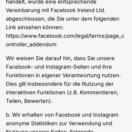
handelt, wurde eine entsprechende
Vereinbarung mit Facebook Ireland Ltd.
abgeschlossen, die Sie unter dem folgenden
Link einsehen können:
https://www.facebook.com/legal/terms/page_c
ontroller_addendum
Wir weisen Sie darauf hin, dass Sie unsere
Facebook- und Instagram-Seiten und ihre
Funktionen in eigener Verantwortung nutzen.
Dies gilt insbesondere für die Nutzung der
interaktiven Funktionen (z.B. Kommentieren,
Teilen, Bewerten).
b. Wir erhalten von Facebook und Instagram
anonyme Statistiken zur Verwendung und
Nutzung unserer Seiten. Folgende