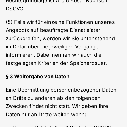
Rechtsgrundlage ist Art. 6 Abs. 1 Buchst. f
DSGVO.
(5) Falls wir für einzelne Funktionen unseres
Angebots auf beauftragte Dienstleister
zurückgreifen, werden wir Sie untenstehend
im Detail über die jeweiligen Vorgänge
informieren. Dabei nennen wir auch die
festgelegten Kriterien der Speicherdauer.
§ 3 Weitergabe von Daten
Eine Übermittlung personenbezogener Daten
an Dritte zu anderen als den folgenden
Zwecken findet nicht statt. Wir geben Ihre
Daten nur an Dritte weiter, wenn: