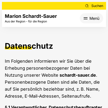
Suchen
Marion Schardt-Sauer
Menü
Aus der Region - für die Region
Datenschutz
Im Folgenden informieren wir Sie über die
Erhebung personenbezogener Daten bei
Nutzung unserer Website
schardt-sauer.de
.
Personenbezogene Daten sind alle Daten, die
auf Sie persönlich beziehbar sind, z. B. Name,
Adresse, E-Mail-Adressen, Seitenaufrufe.
§ 1 Verantwortlicher, Datenschutzbeauftragter,