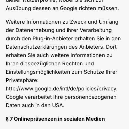
Ausübung dessen an Google richten müssen.
Weitere Informationen zu Zweck und Umfang
der Datenerhebung und ihrer Verarbeitung
durch den Plug-in-Anbieter erhalten Sie in den
Datenschutzerklärungen des Anbieters. Dort
erhalten Sie auch weitere Informationen zu
Ihren diesbezüglichen Rechten und
Einstellungsmöglichkeiten zum Schutze Ihrer
Privatsphäre:
http://www.google.de/intl/de/policies/privacy
.
Google verarbeitet Ihre personenbezogenen
Daten auch in den USA.
§ 7 Onlinepräsenzen in sozialen Medien