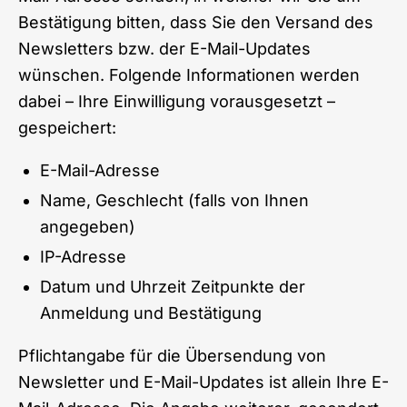
Bestätigung bitten, dass Sie den Versand des
Newsletters bzw. der E-Mail-Updates
wünschen. Folgende Informationen werden
dabei – Ihre Einwilligung vorausgesetzt –
gespeichert:
E-Mail-Adresse
Name, Geschlecht (falls von Ihnen
angegeben)
IP-Adresse
Datum und Uhrzeit Zeitpunkte der
Anmeldung und Bestätigung
Pflichtangabe für die Übersendung von
Newsletter und E-Mail-Updates ist allein Ihre E-