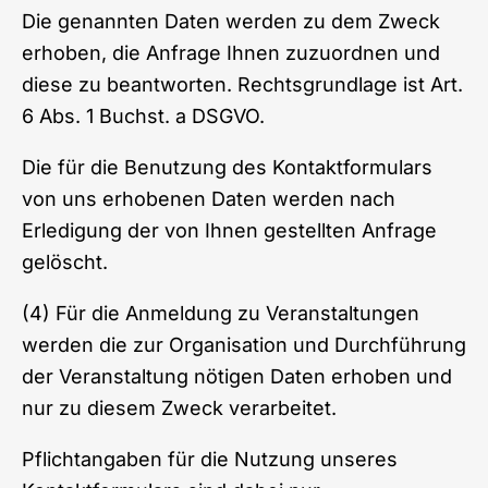
Die genannten Daten werden zu dem Zweck
erhoben, die Anfrage Ihnen zuzuordnen und
diese zu beantworten. Rechtsgrundlage ist Art.
6 Abs. 1 Buchst. a DSGVO.
Die für die Benutzung des Kontaktformulars
von uns erhobenen Daten werden nach
Erledigung der von Ihnen gestellten Anfrage
gelöscht.
(4) Für die Anmeldung zu Veranstaltungen
werden die zur Organisation und Durchführung
der Veranstaltung nötigen Daten erhoben und
nur zu diesem Zweck verarbeitet.
Pflichtangaben für die Nutzung unseres