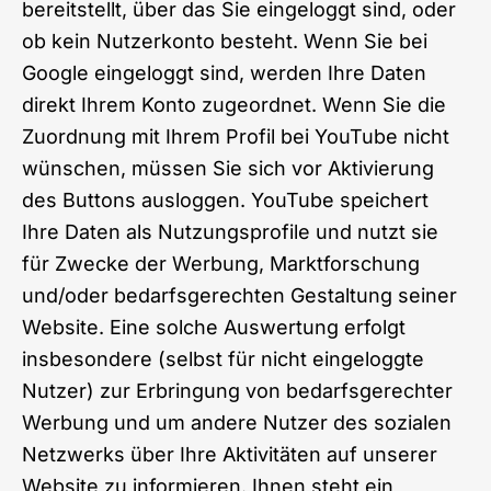
bereitstellt, über das Sie eingeloggt sind, oder
ob kein Nutzerkonto besteht. Wenn Sie bei
Google eingeloggt sind, werden Ihre Daten
direkt Ihrem Konto zugeordnet. Wenn Sie die
Zuordnung mit Ihrem Profil bei YouTube nicht
wünschen, müssen Sie sich vor Aktivierung
des Buttons ausloggen. YouTube speichert
Ihre Daten als Nutzungsprofile und nutzt sie
für Zwecke der Werbung, Marktforschung
und/oder bedarfsgerechten Gestaltung seiner
Website. Eine solche Auswertung erfolgt
insbesondere (selbst für nicht eingeloggte
Nutzer) zur Erbringung von bedarfsgerechter
Werbung und um andere Nutzer des sozialen
Netzwerks über Ihre Aktivitäten auf unserer
Website zu informieren. Ihnen steht ein