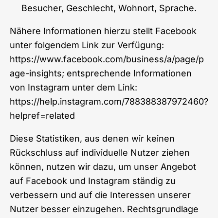
Besucher, Geschlecht, Wohnort, Sprache.
Nähere Informationen hierzu stellt Facebook
unter folgendem Link zur Verfügung:
https://www.facebook.com/business/a/page/p
age-insights
; entsprechende Informationen
von Instagram unter dem Link:
https://help.instagram.com/788388387972460?
helpref=related
Diese Statistiken, aus denen wir keinen
Rückschluss auf individuelle Nutzer ziehen
können, nutzen wir dazu, um unser Angebot
auf Facebook und Instagram ständig zu
verbessern und auf die Interessen unserer
Nutzer besser einzugehen. Rechtsgrundlage