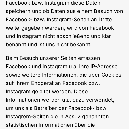
Facebook bzw. Instagram diese Daten
speichern und ob Daten aus einem Besuch von
Facebook- bzw. Instagram-Seiten an Dritte
weitergegeben werden, wird von Facebook
und Instagram nicht abschließend und klar
benannt und ist uns nicht bekannt.
Beim Besuch unserer Seiten erfassen
Facebook und Instagram u.a. Ihre IP-Adresse
sowie weitere Informationen, die über Cookies
auf Ihrem Endgerät an Facebook bzw.
Instagram geleitet werden. Diese
Informationen werden u.a. dazu verwendet,
um uns als Betreiber der Facebook- bzw.
Instagrem-Seiten die in Abs. 2 genannten
statistischen Informationen über die