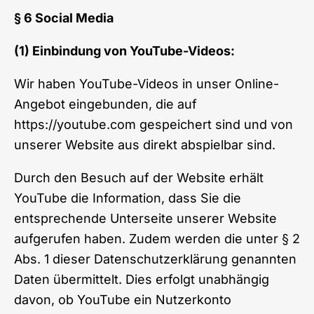
§ 6 Social Media
(1) Einbindung von YouTube-Videos:
Wir haben YouTube-Videos in unser Online-
Angebot eingebunden, die auf
https://youtube.com
gespeichert sind und von
unserer Website aus direkt abspielbar sind.
Durch den Besuch auf der Website erhält
YouTube die Information, dass Sie die
entsprechende Unterseite unserer Website
aufgerufen haben. Zudem werden die unter § 2
Abs. 1 dieser Datenschutzerklärung genannten
Daten übermittelt. Dies erfolgt unabhängig
davon, ob YouTube ein Nutzerkonto