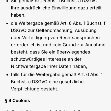
Sie gemäß Art. 6 Abs. 1 Buchst. a DSGVO
Ihre ausdrückliche Einwilligung dazu erteilt
haben,
die Weitergabe gemäß Art. 6 Abs. 1 Buchst. f
DSGVO zur Geltendmachung, Ausübung
oder Verteidigung von Rechtsansprüchen
erforderlich ist und kein Grund zur Annahme
besteht, dass Sie ein überwiegendes
schutzwürdiges Interesse an der
Nichtweitergabe Ihrer Daten haben,
falls für die Weitergabe gemäß Art. 6 Abs. 1
Buchst. c DSGVO eine gesetzliche
Verpflichtung besteht.
§ 4 Cookies