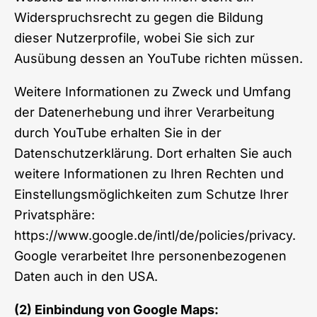
Widerspruchsrecht zu gegen die Bildung
dieser Nutzerprofile, wobei Sie sich zur
Ausübung dessen an YouTube richten müssen.
Weitere Informationen zu Zweck und Umfang
der Datenerhebung und ihrer Verarbeitung
durch YouTube erhalten Sie in der
Datenschutzerklärung. Dort erhalten Sie auch
weitere Informationen zu Ihren Rechten und
Einstellungsmöglichkeiten zum Schutze Ihrer
Privatsphäre:
https://www.google.de/intl/de/policies/privacy
.
Google verarbeitet Ihre personenbezogenen
Daten auch in den USA.
(2) Einbindung von Google Maps: