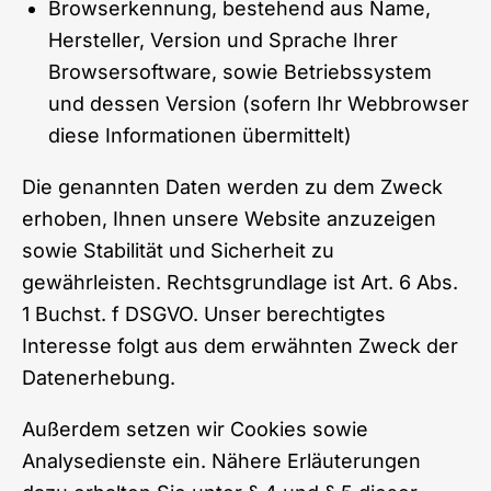
Browserkennung, bestehend aus Name,
Hersteller, Version und Sprache Ihrer
Browsersoftware, sowie Betriebssystem
und dessen Version (sofern Ihr Webbrowser
diese Informationen übermittelt)
Die genannten Daten werden zu dem Zweck
erhoben, Ihnen unsere Website anzuzeigen
sowie Stabilität und Sicherheit zu
gewährleisten. Rechtsgrundlage ist Art. 6 Abs.
1 Buchst. f DSGVO. Unser berechtigtes
Interesse folgt aus dem erwähnten Zweck der
Datenerhebung.
Außerdem setzen wir Cookies sowie
Analysedienste ein. Nähere Erläuterungen