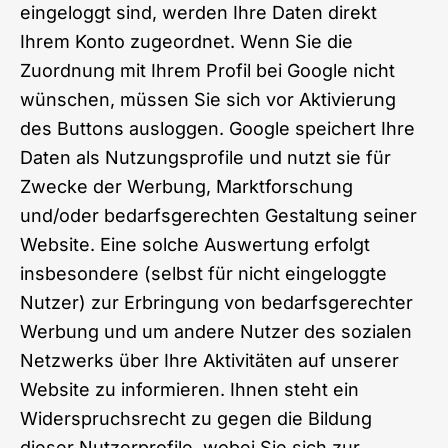
eingeloggt sind, werden Ihre Daten direkt
Ihrem Konto zugeordnet. Wenn Sie die
Zuordnung mit Ihrem Profil bei Google nicht
wünschen, müssen Sie sich vor Aktivierung
des Buttons ausloggen. Google speichert Ihre
Daten als Nutzungsprofile und nutzt sie für
Zwecke der Werbung, Marktforschung
und/oder bedarfsgerechten Gestaltung seiner
Website. Eine solche Auswertung erfolgt
insbesondere (selbst für nicht eingeloggte
Nutzer) zur Erbringung von bedarfsgerechter
Werbung und um andere Nutzer des sozialen
Netzwerks über Ihre Aktivitäten auf unserer
Website zu informieren. Ihnen steht ein
Widerspruchsrecht zu gegen die Bildung
dieser Nutzerprofile, wobei Sie sich zur