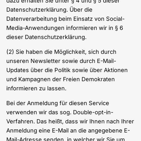
dazu erhalten Sie unter § 4 und § 5 dieser
Datenschutzerklärung. Über die
Datenverarbeitung beim Einsatz von Social-
Media-Anwendungen informieren wir in § 6
dieser Datenschutzerklärung.
(2) Sie haben die Möglichkeit, sich durch
unseren Newsletter sowie durch E-Mail-
Updates über die Politik sowie über Aktionen
und Kampagnen der Freien Demokraten
informieren zu lassen.
Bei der Anmeldung für diesen Service
verwenden wir das sog. Double-opt-in-
Verfahren. Das heißt, dass wir Ihnen nach Ihrer
Anmeldung eine E-Mail an die angegebene E-
Mail-Adresse senden, in welcher wir Sie um