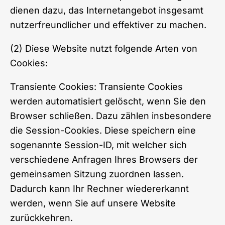
dienen dazu, das Internetangebot insgesamt
nutzerfreundlicher und effektiver zu machen.
(2) Diese Website nutzt folgende Arten von
Cookies:
Transiente Cookies: Transiente Cookies
werden automatisiert gelöscht, wenn Sie den
Browser schließen. Dazu zählen insbesondere
die Session-Cookies. Diese speichern eine
sogenannte Session-ID, mit welcher sich
verschiedene Anfragen Ihres Browsers der
gemeinsamen Sitzung zuordnen lassen.
Dadurch kann Ihr Rechner wiedererkannt
werden, wenn Sie auf unsere Website
zurückkehren.