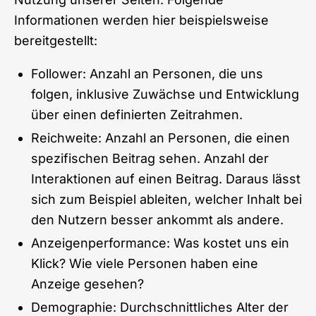
Informationen werden hier beispielsweise
bereitgestellt:
Follower: Anzahl an Personen, die uns
folgen, inklusive Zuwächse und Entwicklung
über einen definierten Zeitrahmen.
Reichweite: Anzahl an Personen, die einen
spezifischen Beitrag sehen. Anzahl der
Interaktionen auf einen Beitrag. Daraus lässt
sich zum Beispiel ableiten, welcher Inhalt bei
den Nutzern besser ankommt als andere.
Anzeigenperformance: Was kostet uns ein
Klick? Wie viele Personen haben eine
Anzeige gesehen?
Demographie: Durchschnittliches Alter der