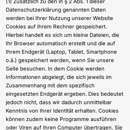
(1) Zusätzlich zu den in § 2 Abs. 1 dieser
Datenschutzerklärung genannten Daten
werden bei Ihrer Nutzung unserer Website
Cookies auf Ihrem Rechner gespeichert.
Hierbei handelt es sich um kleine Dateien, die
Ihr Browser automatisch erstellt und die auf
Ihrem Endgerät (Laptop, Tablet, Smartphone
o.ä.) gespeichert werden, wenn Sie unsere
Seite besuchen. In dem Cookie werden
Informationen abgelegt, die sich jeweils im
Zusammenhang mit dem spezifisch
eingesetzten Endgerät ergeben. Dies bedeutet
jedoch nicht, dass wir dadurch unmittelbar
Kenntnis von Ihrer Identität erhalten. Cookies
können zudem keine Programme ausführen
oder Viren auf Ihren Computer übertragen. Sie