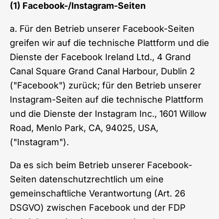
(1) Facebook-/Instagram-Seiten
a. Für den Betrieb unserer Facebook-Seiten
greifen wir auf die technische Plattform und die
Dienste der Facebook Ireland Ltd., 4 Grand
Canal Square Grand Canal Harbour, Dublin 2
("Facebook") zurück; für den Betrieb unserer
Instagram-Seiten auf die technische Plattform
und die Dienste der Instagram Inc., 1601 Willow
Road, Menlo Park, CA, 94025, USA,
("Instagram").
Da es sich beim Betrieb unserer Facebook-
Seiten datenschutzrechtlich um eine
gemeinschaftliche Verantwortung (Art. 26
DSGVO) zwischen Facebook und der FDP