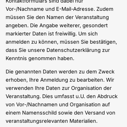
Kontaktformulars sind dabei nur
Vor-/Nachname und E-Mail-Adresse. Zudem
müssen Sie den Namen der Veranstaltung
angeben. Die Angabe weiterer, gesondert
markierter Daten ist freiwillig. Um sich
anmelden zu können, müssen Sie bestätigen,
dass Sie unsere Datenschutzerklärung zur
Kenntnis genommen haben.
Die genannten Daten werden zu dem Zweck
erhoben, Ihre Anmeldung zu bearbeiten. Wir
verwenden Ihre Daten zur Organisation der
Veranstaltung. Dies umfasst u.U. den Abdruck
von Vor-/Nachnamen und Organisation auf
einem Namensschild sowie den Versand von
veranstaltungsrelevanten Materialien.