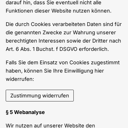
darauf hin, dass Sie eventuell nicht alle
Funktionen dieser Website nutzen können.
Die durch Cookies verarbeiteten Daten sind für
die genannten Zwecke zur Wahrung unserer
berechtigten Interessen sowie der Dritter nach
Art. 6 Abs. 1 Buchst. f DSGVO erforderlich.
Falls Sie dem Einsatz von Cookies zugestimmt
haben, können Sie Ihre Einwilligung hier
widerrufen:
Zustimmung widerrufen
§ 5 Webanalyse
Wir nutzen auf unserer Website den