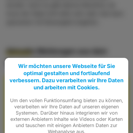
werden. Doch es gibt ebenso Bereiche, da
muss der Staat nicht aktiv sein oder man kann
sparsamer mit Steuergeld umgehen.
Aktuelle Meldungen aus dem
Bereich Finanzen
Wir möchten unsere Webseite für Sie
optimal gestalten und fortlaufend
verbessern. Dazu verarbeiten wir Ihre Daten
und arbeiten mit Cookies.
Um den vollen Funktionsumfang bieten zu können,
verarbeiten wir Ihre Daten auf unseren eigenen
Systemen. Darüber hinaus integrieren wir von
externen Anbietern Inhalte wie Videos oder Karten
und tauschen mit einigen Anbietern Daten zur
Webanalyse aus.