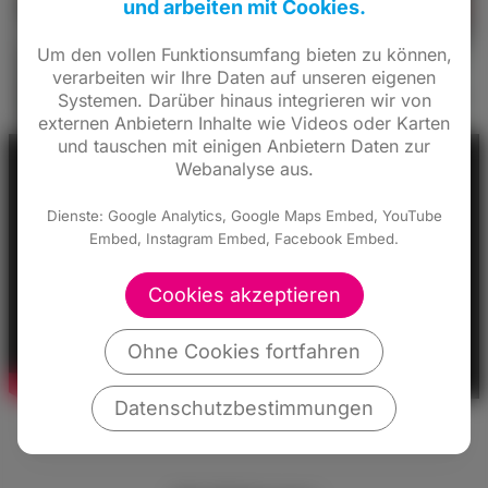
und arbeiten mit Cookies.
Um den vollen Funktionsumfang bieten zu können,
verarbeiten wir Ihre Daten auf unseren eigenen
Systemen. Darüber hinaus integrieren wir von
externen Anbietern Inhalte wie Videos oder Karten
und tauschen mit einigen Anbietern Daten zur
Webanalyse aus.
Dienste: Google Analytics, Google Maps Embed, YouTube
Embed, Instagram Embed, Facebook Embed.
Cookies akzeptieren
Ohne Cookies fortfahren
Datenschutzbestimmungen