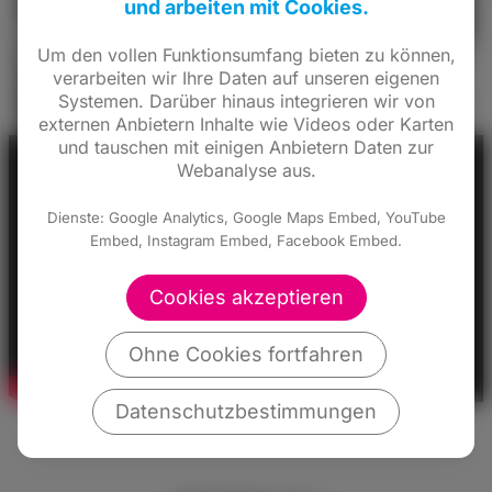
und arbeiten mit Cookies.
Um den vollen Funktionsumfang bieten zu können,
verarbeiten wir Ihre Daten auf unseren eigenen
Systemen. Darüber hinaus integrieren wir von
externen Anbietern Inhalte wie Videos oder Karten
und tauschen mit einigen Anbietern Daten zur
Webanalyse aus.
Dienste: Google Analytics, Google Maps Embed, YouTube
Embed, Instagram Embed, Facebook Embed.
Cookies akzeptieren
Ohne Cookies fortfahren
Datenschutzbestimmungen