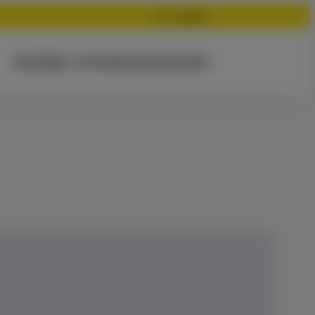
Suchen
Start
Über mich
Aktuelles
Kontakt